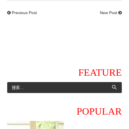
Previous Post
New Post
FEATURE
POPULAR