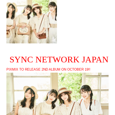
SYNC NETWORK JAPAN
PIXMIX TO RELEASE 2ND ALBUM ON OCTOBER 19!!