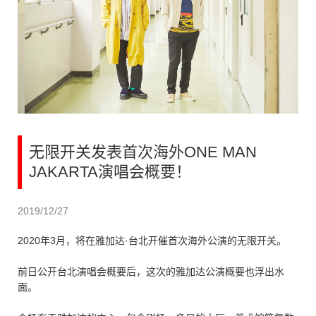
无限开关发表首次海外ONE MAN
JAKARTA演唱会概要！
2019/12/27
2020年3月，将在雅加达·台北开催首次海外公演的无限开关。
前日公开台北演唱会概要后，这次的雅加达公演概要也浮出水
面。