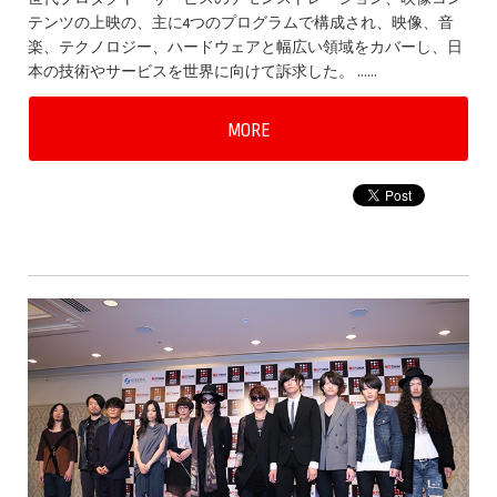
テンツの上映の、主に4つのプログラムで構成され、映像、音
楽、テクノロジー、ハードウェアと幅広い領域をカバーし、日
本の技術やサービスを世界に向けて訴求した。 ……
MORE