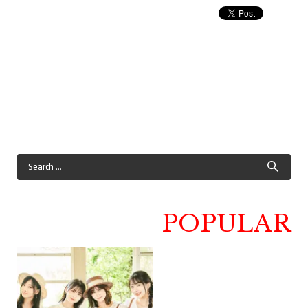
POPULAR