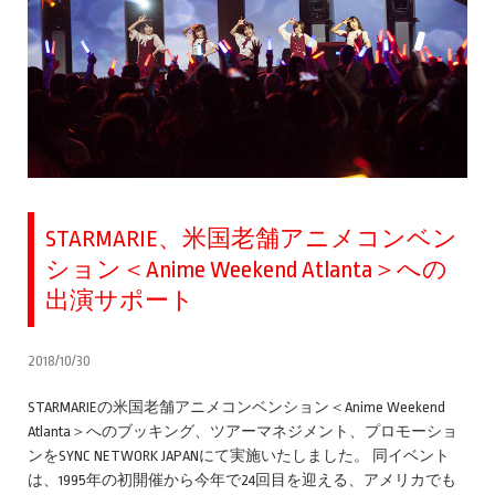
STARMARIE、米国老舗アニメコンベン
ション＜Anime Weekend Atlanta＞への
出演サポート
2018/10/30
STARMARIEの米国老舗アニメコンベンション＜Anime Weekend
Atlanta＞へのブッキング、ツアーマネジメント、プロモーショ
ンをSYNC NETWORK JAPANにて実施いたしました。 同イベント
は、1995年の初開催から今年で24回目を迎える、アメリカでも