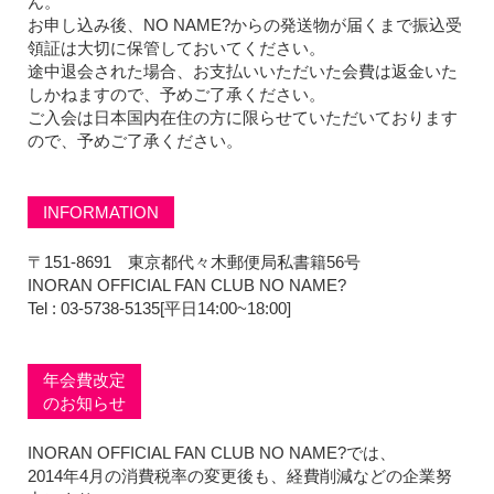
ん。
お申し込み後、NO NAME?からの発送物が届くまで振込受
領証は大切に保管しておいてください。
途中退会された場合、お支払いいただいた会費は返金いた
しかねますので、予めご了承ください。
ご入会は日本国内在住の方に限らせていただいております
ので、予めご了承ください。
INFORMATION
〒151-8691 東京都代々木郵便局私書籍56号
INORAN OFFICIAL FAN CLUB NO NAME?
Tel : 03-5738-5135[平日14:00~18:00]
年会費改定
のお知らせ
INORAN OFFICIAL FAN CLUB NO NAME?では、
2014年4月の消費税率の変更後も、経費削減などの企業努