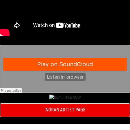
INORAN ARTIST PAGE